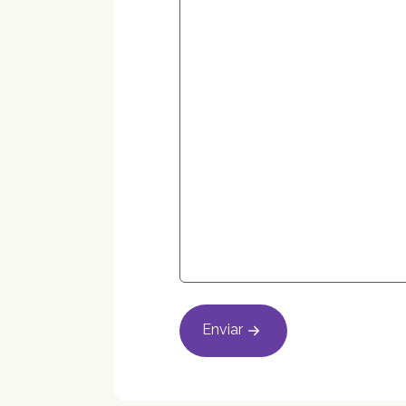
Enviar