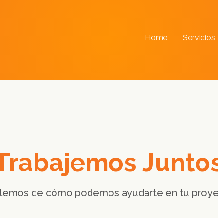
Home
Servicios
Trabajemos Junto
lemos de cómo podemos ayudarte en tu proye