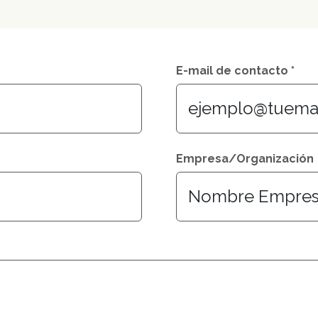
E-mail de contacto *
Empresa/Organización